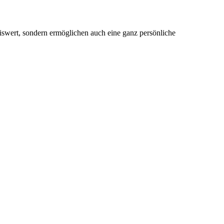
reiswert, sondern ermöglichen auch eine ganz persönliche