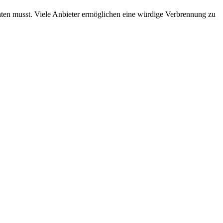
ichten musst. Viele Anbieter ermöglichen eine würdige Verbrennung zu