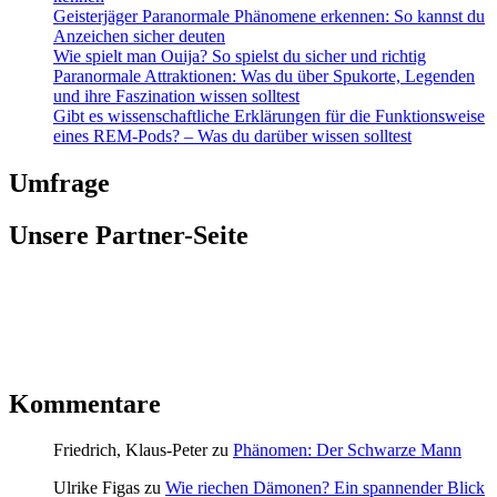
Geisterjäger Paranormale Phänomene erkennen: So kannst du
Anzeichen sicher deuten
Wie spielt man Ouija? So spielst du sicher und richtig
Paranormale Attraktionen: Was du über Spukorte, Legenden
und ihre Faszination wissen solltest
Gibt es wissenschaftliche Erklärungen für die Funktionsweise
eines REM-Pods? – Was du darüber wissen solltest
Umfrage
Unsere Partner-Seite
Kommentare
Friedrich, Klaus-Peter
zu
Phänomen: Der Schwarze Mann
Ulrike Figas
zu
Wie riechen Dämonen? Ein spannender Blick