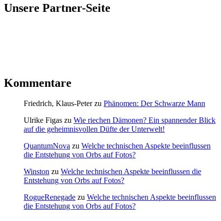
Unsere Partner-Seite
Kommentare
Friedrich, Klaus-Peter
zu
Phänomen: Der Schwarze Mann
Ulrike Figas
zu
Wie riechen Dämonen? Ein spannender Blick
auf die geheimnisvollen Düfte der Unterwelt!
QuantumNova
zu
Welche technischen Aspekte beeinflussen
die Entstehung von Orbs auf Fotos?
Winston
zu
Welche technischen Aspekte beeinflussen die
Entstehung von Orbs auf Fotos?
RogueRenegade
zu
Welche technischen Aspekte beeinflussen
die Entstehung von Orbs auf Fotos?