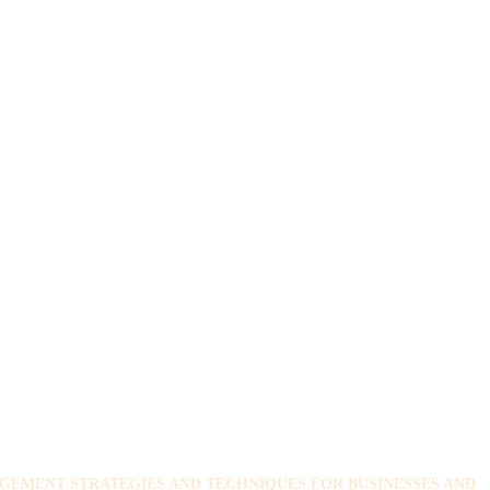
GEMENT STRATEGIES AND TECHNIQUES FOR BUSINESSES AND