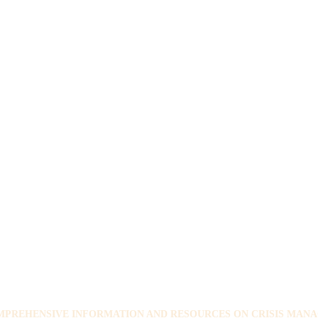
PREHENSIVE INFORMATION AND RESOURCES ON CRISIS MANA