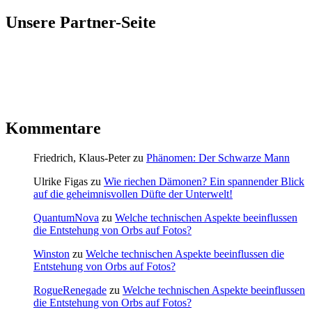
Unsere Partner-Seite
Kommentare
Friedrich, Klaus-Peter
zu
Phänomen: Der Schwarze Mann
Ulrike Figas
zu
Wie riechen Dämonen? Ein spannender Blick
auf die geheimnisvollen Düfte der Unterwelt!
QuantumNova
zu
Welche technischen Aspekte beeinflussen
die Entstehung von Orbs auf Fotos?
Winston
zu
Welche technischen Aspekte beeinflussen die
Entstehung von Orbs auf Fotos?
RogueRenegade
zu
Welche technischen Aspekte beeinflussen
die Entstehung von Orbs auf Fotos?