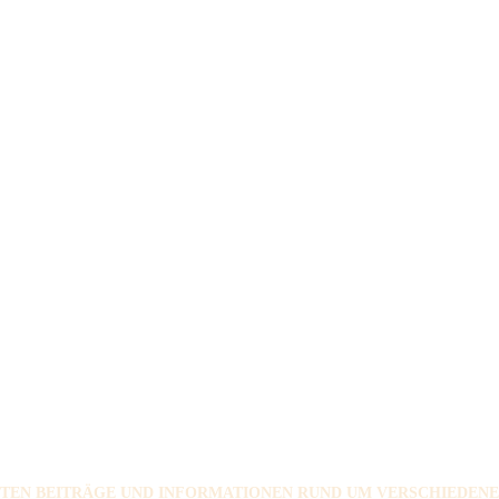
NTEN BEITRÄGE UND INFORMATIONEN RUND UM VERSCHIEDENE