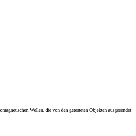
tromagnetischen Wellen, die von den getesteten Objekten ausgesendet