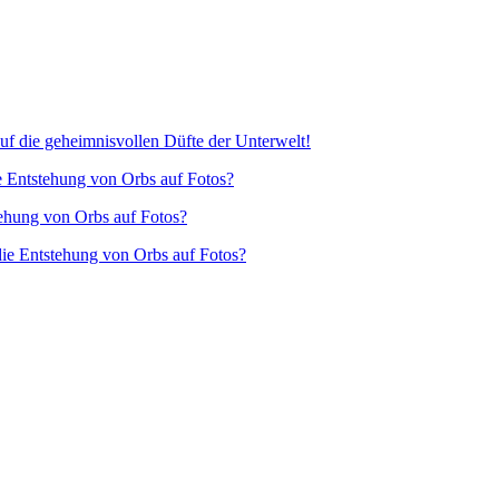
f die geheimnisvollen Düfte der Unterwelt!
e Entstehung von Orbs auf Fotos?
tehung von Orbs auf Fotos?
die Entstehung von Orbs auf Fotos?