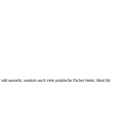
süß aussieht, sondern auch viele praktische Fächer bietet. Ideal für