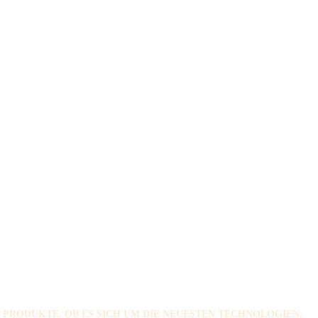
 PRODUKTE. OB ES SICH UM DIE NEUESTEN TECHNOLOGIEN,