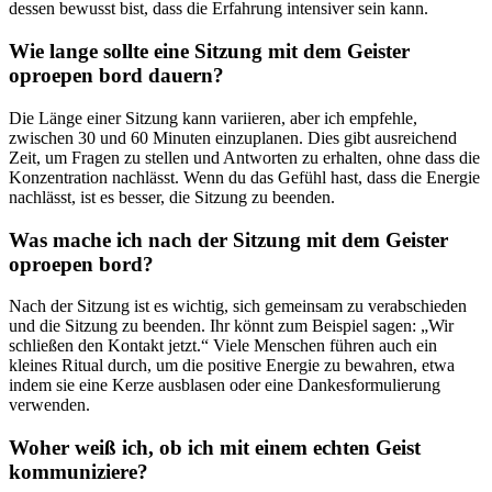
dessen bewusst bist, dass die Erfahrung intensiver sein kann.
Wie lange sollte eine Sitzung mit dem Geister
oproepen bord dauern?
Die Länge einer Sitzung kann variieren, aber ich empfehle,
zwischen 30 und 60 Minuten einzuplanen. Dies gibt ausreichend
Zeit, um Fragen zu stellen und Antworten zu erhalten, ohne dass die
Konzentration nachlässt. Wenn du das Gefühl hast, dass die Energie
nachlässt, ist es besser, die Sitzung zu beenden.
Was mache ich nach der Sitzung mit dem Geister
oproepen bord?
Nach der Sitzung ist es wichtig, sich gemeinsam zu verabschieden
und die Sitzung zu beenden. Ihr könnt zum Beispiel sagen: „Wir
schließen den Kontakt jetzt.“ Viele Menschen führen auch ein
kleines Ritual durch, um die positive Energie zu bewahren, etwa
indem sie eine Kerze ausblasen oder eine Dankesformulierung
verwenden.
Woher weiß ich, ob ich mit einem echten Geist
kommuniziere?