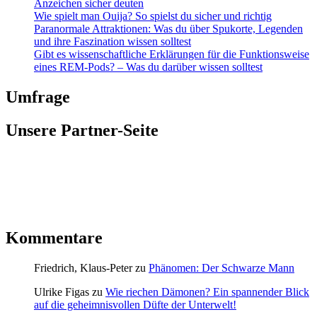
Anzeichen sicher deuten
Wie spielt man Ouija? So spielst du sicher und richtig
Paranormale Attraktionen: Was du über Spukorte, Legenden
und ihre Faszination wissen solltest
Gibt es wissenschaftliche Erklärungen für die Funktionsweise
eines REM-Pods? – Was du darüber wissen solltest
Umfrage
Unsere Partner-Seite
Kommentare
Friedrich, Klaus-Peter
zu
Phänomen: Der Schwarze Mann
Ulrike Figas
zu
Wie riechen Dämonen? Ein spannender Blick
auf die geheimnisvollen Düfte der Unterwelt!