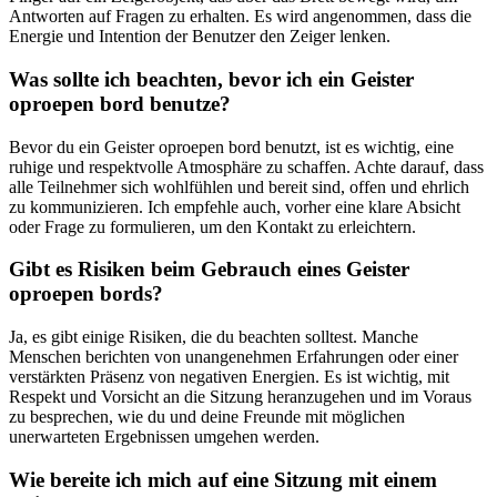
Antworten auf Fragen zu erhalten. Es wird angenommen, dass die
Energie und Intention der Benutzer den Zeiger lenken.
Was sollte ich beachten, bevor ich ein Geister
oproepen bord benutze?
Bevor du ein Geister oproepen bord benutzt, ist es wichtig, eine
ruhige und respektvolle Atmosphäre zu schaffen. Achte darauf, dass
alle Teilnehmer sich wohlfühlen und bereit sind, offen und ehrlich
zu kommunizieren. Ich empfehle auch, vorher eine klare Absicht
oder Frage zu formulieren, um den Kontakt zu erleichtern.
Gibt es Risiken beim Gebrauch eines Geister
oproepen bords?
Ja, es gibt einige Risiken, die du beachten solltest. Manche
Menschen berichten von unangenehmen Erfahrungen oder einer
verstärkten Präsenz von negativen Energien. Es ist wichtig, mit
Respekt und Vorsicht an die Sitzung heranzugehen und im Voraus
zu besprechen, wie du und deine Freunde mit möglichen
unerwarteten Ergebnissen umgehen werden.
Wie bereite ich mich auf eine Sitzung mit einem