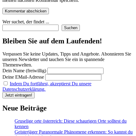
meinen nächsten Kommentar speichern.
Wer suchet, der findet ...
Suchen
Bleiben Sie auf dem Laufenden!
Verpassen Sie keine Updates, Tipps und Angebote. Abonnieren Sie
unseren Newsletter und tauchen Sie ein in spannende
Themenwelten.
Dein Name (freiwillig)
Deine EMail-Adresse
Indem Du fortfährst, akzeptierst Du unsere
Datenschutzerklärung.
Neue Beiträge
Gruselige orte österreich: Diese schaurigen Orte solltest du
kennen
Geisterjäger Paranormale Phänomene erkennen: So kannst du