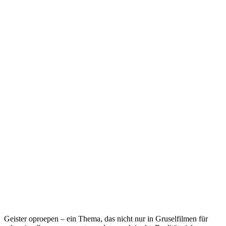
Geister oproepen – ein Thema, das nicht nur in Gruselfilmen für