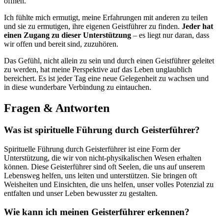
öffnen.
Ich fühlte mich ermutigt, meine Erfahrungen mit anderen zu teilen
und sie zu ermutigen, ihre eigenen Geistführer zu finden.
Jeder hat
einen Zugang zu dieser Unterstützung
– es liegt nur daran, dass
wir offen und bereit sind, zuzuhören.
Das Gefühl, nicht allein zu sein und durch einen Geistführer geleitet
zu werden, hat meine Perspektive auf das Leben unglaublich
bereichert. Es ist jeder Tag eine neue Gelegenheit zu wachsen und
in diese wunderbare Verbindung zu eintauchen.
Fragen & Antworten
Was ist spirituelle Führung durch Geisterführer?
Spirituelle Führung durch Geisterführer ist eine Form der
Unterstützung, die wir von nicht-physikalischen Wesen erhalten
können. Diese Geisterführer sind oft Seelen, die uns auf unserem
Lebensweg helfen, uns leiten und unterstützen. Sie bringen oft
Weisheiten und Einsichten, die uns helfen, unser volles Potenzial zu
entfalten und unser Leben bewusster zu gestalten.
Wie kann ich meinen Geisterführer erkennen?