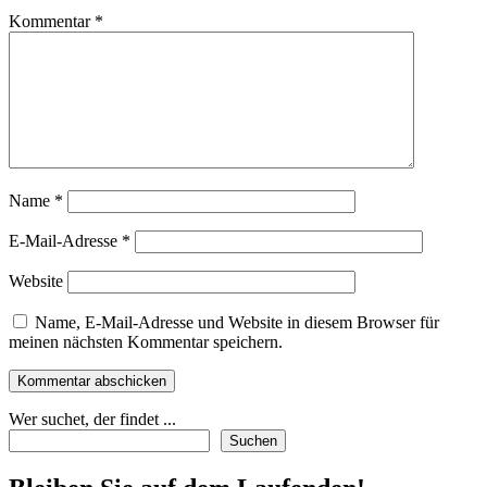
Kommentar
*
Name
*
E-Mail-Adresse
*
Website
Name, E-Mail-Adresse und Website in diesem Browser für
meinen nächsten Kommentar speichern.
Wer suchet, der findet ...
Suchen