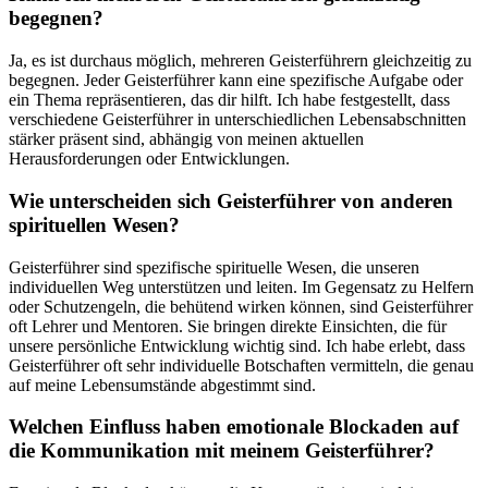
begegnen?
Ja, es ist durchaus möglich, mehreren Geisterführern gleichzeitig zu
begegnen. Jeder Geisterführer kann eine spezifische Aufgabe oder
ein Thema repräsentieren, das dir hilft. Ich habe festgestellt, dass
verschiedene Geisterführer in unterschiedlichen Lebensabschnitten
stärker präsent sind, abhängig von meinen aktuellen
Herausforderungen oder Entwicklungen.
Wie unterscheiden sich Geisterführer von anderen
spirituellen Wesen?
Geisterführer sind spezifische spirituelle Wesen, die unseren
individuellen Weg unterstützen und leiten. Im Gegensatz zu Helfern
oder Schutzengeln, die behütend wirken können, sind Geisterführer
oft Lehrer und Mentoren. Sie bringen direkte Einsichten, die für
unsere persönliche Entwicklung wichtig sind. Ich habe erlebt, dass
Geisterführer oft sehr individuelle Botschaften vermitteln, die genau
auf meine Lebensumstände abgestimmt sind.
Welchen Einfluss haben emotionale Blockaden auf
die Kommunikation mit meinem Geisterführer?