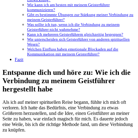
Wie kann ich am besten mit meinem Geisterführer
kommunizieren?
Gibt es bestimmte Übungen zur Stärkung meiner Verbindung zu
meinem Geisterführer?
Was sollte ich tun, wenn ich die Verbindung zu meinem
Geisterführer nicht wahrnehme?
Kann ich mehreren Geisterführern gleichzeitig begegnen?
Wie unterscheiden sich Geisterführer von anderen spirituellen
Wesen?
Welchen Einfluss haben emotionale Blockaden auf die
Kommunikation mit meinem Geisterführer?
Fazit
Entspanne dich und höre zu: Wie ich die
Verbindung zu meinem Geistführer
hergestellt habe
Als ich auf meiner spirituellen Reise begann, fühlte ich mich oft
verloren. Ich hatte das Bedürfnis, eine Verbindung zu etwas
Größerem herzustellen, und die Idee, einen Geistführer an meiner
Seite zu haben, war einfach magisch für mich. Es dauerte jedoch
eine Weile, bis ich die richtige Methode fand, um diese Verbindung
zu knüpfen.