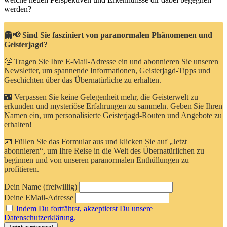
werden?
👻📢 Sind Sie fasziniert von paranormalen Phänomenen und
Geisterjagd?
🤔 Tragen Sie Ihre E-Mail-Adresse ein und abonnieren Sie unseren
Newsletter, um spannende Informationen, Geisterjagd-Tipps und
Geschichten über das Übernatürliche zu erhalten.
🌃 Verpassen Sie keine Gelegenheit mehr, die Geisterwelt zu
erkunden und mysteriöse Erfahrungen zu sammeln. Geben Sie Ihren
Namen ein, um personalisierte Geisterjagd-Routen und Angebote zu
erhalten!
📧 Füllen Sie das Formular aus und klicken Sie auf „Jetzt
abonnieren“, um Ihre Reise in die Welt des Übernatürlichen zu
beginnen und von unseren paranormalen Enthüllungen zu
profitieren.
Dein Name (freiwillig)
Deine EMail-Adresse
Indem Du fortfährst, akzeptierst Du unsere
Datenschutzerklärung.