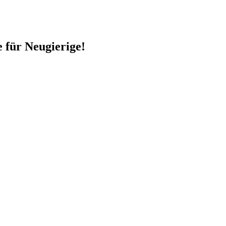
e für Neugierige!