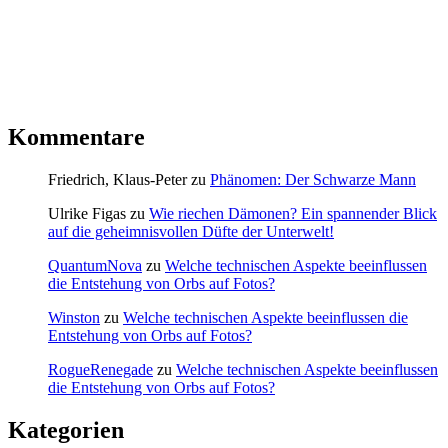
Kommentare
Friedrich, Klaus-Peter
zu
Phänomen: Der Schwarze Mann
Ulrike Figas
zu
Wie riechen Dämonen? Ein spannender Blick
auf die geheimnisvollen Düfte der Unterwelt!
QuantumNova
zu
Welche technischen Aspekte beeinflussen
die Entstehung von Orbs auf Fotos?
Winston
zu
Welche technischen Aspekte beeinflussen die
Entstehung von Orbs auf Fotos?
RogueRenegade
zu
Welche technischen Aspekte beeinflussen
die Entstehung von Orbs auf Fotos?
Kategorien