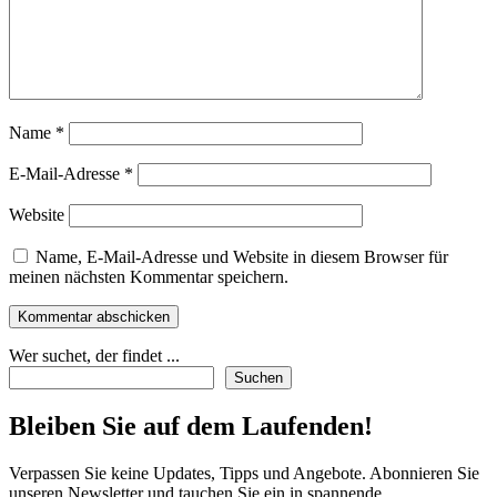
Name
*
E-Mail-Adresse
*
Website
Name, E-Mail-Adresse und Website in diesem Browser für
meinen nächsten Kommentar speichern.
Wer suchet, der findet ...
Suchen
Bleiben Sie auf dem Laufenden!
Verpassen Sie keine Updates, Tipps und Angebote. Abonnieren Sie
unseren Newsletter und tauchen Sie ein in spannende