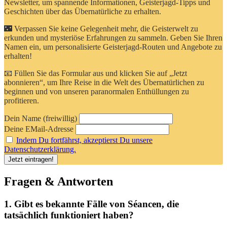
Newsletter, um spannende Informationen, Geisterjagd-Tipps und
Geschichten über das Übernatürliche zu erhalten.
🌃 Verpassen Sie keine Gelegenheit mehr, die Geisterwelt zu
erkunden und mysteriöse Erfahrungen zu sammeln. Geben Sie Ihren
Namen ein, um personalisierte Geisterjagd-Routen und Angebote zu
erhalten!
📧 Füllen Sie das Formular aus und klicken Sie auf „Jetzt
abonnieren“, um Ihre Reise in die Welt des Übernatürlichen zu
beginnen und von unseren paranormalen Enthüllungen zu
profitieren.
Dein Name (freiwillig)
Deine EMail-Adresse
Indem Du fortfährst, akzeptierst Du unsere
Datenschutzerklärung.
Fragen & Antworten
1. Gibt es bekannte Fälle von Séancen, die
tatsächlich funktioniert haben?