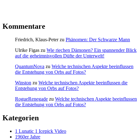
Kommentare
Friedrich, Klaus-Peter
zu
Phänomen: Der Schwarze Mann
Ulrike Figas
zu
Wie riechen Dämonen? Ein spannender Blick
auf die geheimnisvollen Düfte der Unterwelt!
QuantumNova
zu
Welche technischen Aspekte beeinflussen
die Entstehung von Orbs auf Fotos?
Winston
zu
Welche technischen Aspekte beeinflussen die
Entstehung von Orbs auf Fotos?
RogueRenegade
zu
Welche technischen Aspekte beeinflussen
die Entstehung von Orbs auf Fotos?
Kategorien
1 Lunatic 1 Icepick Video
1960er Jahre