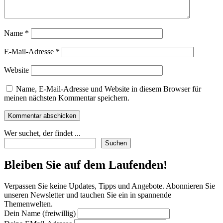
Name
*
E-Mail-Adresse
*
Website
Name, E-Mail-Adresse und Website in diesem Browser für
meinen nächsten Kommentar speichern.
Wer suchet, der findet ...
Suchen
Bleiben Sie auf dem Laufenden!
Verpassen Sie keine Updates, Tipps und Angebote. Abonnieren Sie
unseren Newsletter und tauchen Sie ein in spannende
Themenwelten.
Dein Name (freiwillig)