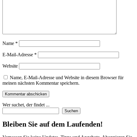
Name
*
E-Mail-Adresse
*
Website
Name, E-Mail-Adresse und Website in diesem Browser für
meinen nächsten Kommentar speichern.
Wer suchet, der findet ...
Suchen
Bleiben Sie auf dem Laufenden!