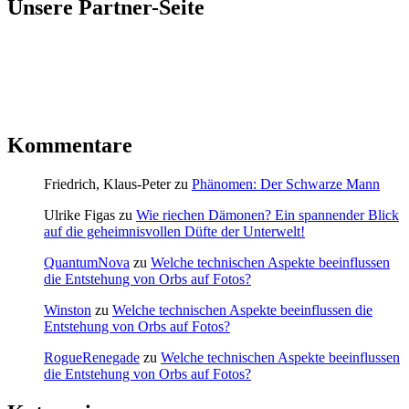
Unsere Partner-Seite
Kommentare
Friedrich, Klaus-Peter
zu
Phänomen: Der Schwarze Mann
Ulrike Figas
zu
Wie riechen Dämonen? Ein spannender Blick
auf die geheimnisvollen Düfte der Unterwelt!
QuantumNova
zu
Welche technischen Aspekte beeinflussen
die Entstehung von Orbs auf Fotos?
Winston
zu
Welche technischen Aspekte beeinflussen die
Entstehung von Orbs auf Fotos?
RogueRenegade
zu
Welche technischen Aspekte beeinflussen
die Entstehung von Orbs auf Fotos?