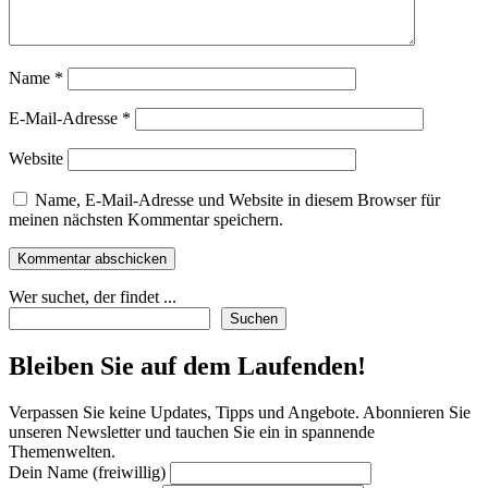
Name
*
E-Mail-Adresse
*
Website
Name, E-Mail-Adresse und Website in diesem Browser für
meinen nächsten Kommentar speichern.
Wer suchet, der findet ...
Suchen
Bleiben Sie auf dem Laufenden!
Verpassen Sie keine Updates, Tipps und Angebote. Abonnieren Sie
unseren Newsletter und tauchen Sie ein in spannende
Themenwelten.
Dein Name (freiwillig)