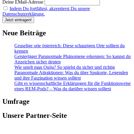
Deine EMail-Adresse
Indem Du fortfährst, akzeptierst Du unsere
Datenschutzerklärung.
Neue Beiträge
Gruselige orte österreich: Diese schaurigen Orte solltest du
kennen
Geisterjäger Paranormale Phänomene erkennen: So kannst du
Anzeichen sicher deuten
Wie spielt man Ouija? So spielst du sicher und richtig
Paranormale Attraktionen: Was du über Spukorte, Legenden
und ihre Faszination wissen solltest
Gibt es wissenschaftliche Erklärungen für die Funktionsweise
eines REM-Pods? – Was du darüber wissen solltest
Umfrage
Unsere Partner-Seite