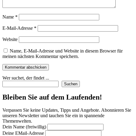
Name
*
E-Mail-Adresse
*
Website
Name, E-Mail-Adresse und Website in diesem Browser für
meinen nächsten Kommentar speichern.
Wer suchet, der findet ...
Suchen
Bleiben Sie auf dem Laufenden!
Verpassen Sie keine Updates, Tipps und Angebote. Abonnieren Sie
unseren Newsletter und tauchen Sie ein in spannende
Themenwelten.
Dein Name (freiwillig)
Deine EMail-Adresse