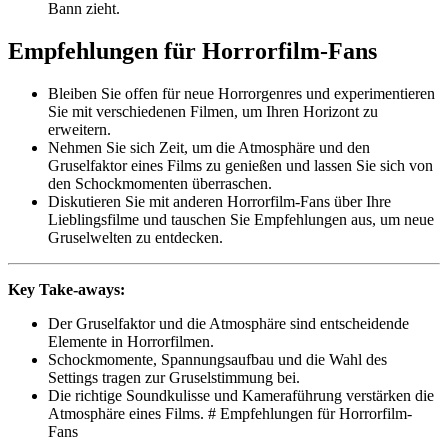
Bann zieht.
Empfehlungen für Horrorfilm-Fans
Bleiben Sie offen für neue Horrorgenres und experimentieren
Sie mit verschiedenen Filmen, um Ihren Horizont zu
erweitern.
Nehmen Sie sich Zeit, um die Atmosphäre und den
Gruselfaktor eines Films zu genießen und lassen Sie sich von
den Schockmomenten überraschen.
Diskutieren Sie mit anderen Horrorfilm-Fans über Ihre
Lieblingsfilme und tauschen Sie Empfehlungen aus, um neue
Gruselwelten zu entdecken.
Key Take-aways:
Der Gruselfaktor und die Atmosphäre sind entscheidende
Elemente in Horrorfilmen.
Schockmomente, Spannungsaufbau und die Wahl des
Settings tragen zur Gruselstimmung bei.
Die richtige Soundkulisse und Kameraführung verstärken die
Atmosphäre eines Films. # Empfehlungen für Horrorfilm-
Fans