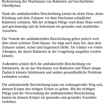
Reduzierung des Wachstums von Bakterien auf beschichteten
Oberflächen.
Dank der antibakteriellen Beschichtung kannst du deine Haut, deine
Kleidung und dein Zuhause vor dem Wachstum schädlicher
Bakterien schützen. Mit der richtigen Pflege wird deine Haut weich
und geschmeidig und du bekommst ein gesundes und strahlendes
Aussehen.
Die Vorteile der antibakteriellen Beschichtung gehen jedoch weit
über einen schönen Teint hinaus. Sie trägt auch dazu bei, dass dein
Zuhause sauber, sicher und hygienisch bleibt. Sie schützt vor vielen
Allergien, die durch Bakterien in der Umgebung ausgelöst werden
können.
Außerdem schützt dich die antibakterielle Beschichtung vor
Infektionen, da sie das Wachstum von Bakterien und Pilzen stoppt.
Dadurch können Infektionen und andere gesundheitliche Probleme
verhindert werden.
Die antibakterielle Beschichtung kann ein wirkungsvoller Weg sein,
deinem Körper den nötigen Schutz zu geben. Mit der richtigen
Pflege und der Verwendung der antibakteriellen Beschichtung
kannst du deinem Körper ein gesundes und gesundes Aussehen
verleihen.