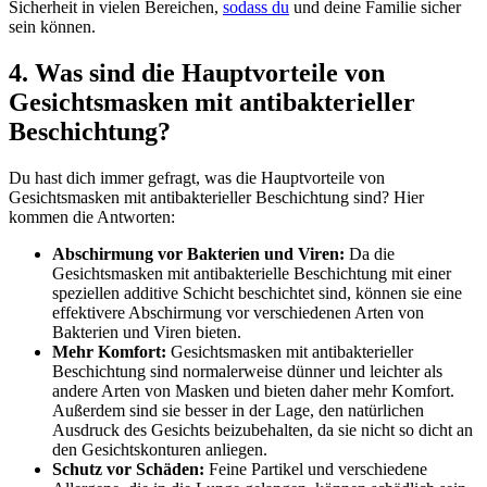
Sicherheit in vielen Bereichen,
sodass du
und deine Familie sicher
sein können.
4. Was sind die Hauptvorteile von
Gesichtsmasken mit antibakterieller
Beschichtung?
Du hast dich immer gefragt, was die Hauptvorteile von
Gesichtsmasken mit antibakterieller Beschichtung sind? Hier
kommen die Antworten:
Abschirmung vor Bakterien und Viren:
Da die
Gesichtsmasken mit antibakterielle Beschichtung mit einer
speziellen additive Schicht beschichtet sind, können sie eine
effektivere Abschirmung vor verschiedenen Arten von
Bakterien und Viren bieten.
Mehr Komfort:
Gesichtsmasken mit antibakterieller
Beschichtung sind normalerweise dünner und leichter als
andere Arten von Masken und bieten daher mehr Komfort.
Außerdem sind sie besser in der Lage, den natürlichen
Ausdruck des Gesichts beizubehalten, da sie nicht so dicht an
den Gesichtskonturen anliegen.
Schutz vor Schäden:
Feine Partikel und verschiedene