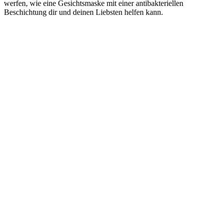
werfen, wie eine Gesichtsmaske mit einer antibakteriellen
Beschichtung dir und deinen Liebsten helfen kann.