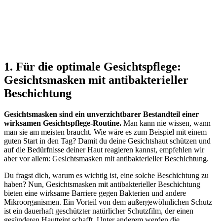
1. Für die optimale Gesichtspflege:
Gesichtsmasken mit antibakterieller
Beschichtung
Gesichtsmasken sind ein unverzichtbarer Bestandteil einer
wirksamen Gesichtspflege-Routine.
Man kann nie wissen, wann
man sie am meisten braucht. Wie wäre es zum Beispiel mit einem
guten Start in den Tag? Damit du deine Gesichtshaut schützen und
auf die Bedürfnisse deiner Haut reagieren kannst, empfehlen wir
aber vor allem: Gesichtsmasken mit antibakterieller Beschichtung.
Du fragst dich, warum es wichtig ist, eine solche Beschichtung zu
haben? Nun, Gesichtsmasken mit antibakterieller Beschichtung
bieten eine wirksame Barriere gegen Bakterien und andere
Mikroorganismen. Ein Vorteil von dem außergewöhnlichen Schutz
ist ein dauerhaft geschützter natürlicher Schutzfilm, der einen
gesünderen Hautteint schafft. Unter anderem werden die