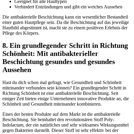
Geeignet für alle Hauttypen
Verhindert Entzündungen und gibt ein weiches Aussehen
Die antibakterielle Beschichtung kann ein wesentlicher Bestandteil
einer guten Hautpflege sein. Da die Beschichtung auf das jeweilige
Hautbild abgestimmt ist, macht sie zu einem positiven Erlebnis der
Pflege des Körpers.
8. Ein grundlegender Schritt in Richtung
Schönheit: Mit antibakterieller
Beschichtung gesundes und gesundes
Aussehen
Hast du dich schon mal gefragt, wie Gesundheit und Schönheit
miteinander verbunden sein können? Ein grundlegender Schritt in
Richtung Schönheit ist eine antibakterielle Beschichtung. Seit
einiger Zeit bieten einige Unternehmen innovative Produkte an, die
Schönheit und Gesundheit miteinander kombinieren.
Eines der besten Produkte auf dem Markt ist die antibakterielle
Beschichtung. Sie beinhaltet den revolutionären Stoff Poly-
Indolactam, der ein natürliches und sehr wirksames Wirkungsmittel
gegen Bakterien darstellt. Dieser Stoff ist sehr effektiv bei der