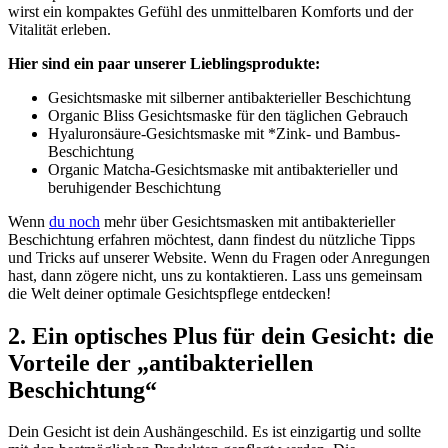
wirst ein kompaktes Gefühl des unmittelbaren Komforts und der
Vitalität erleben.
Hier sind ein paar unserer Lieblingsprodukte:
Gesichtsmaske mit silberner antibakterieller Beschichtung
Organic Bliss Gesichtsmaske für den täglichen Gebrauch
Hyaluronsäure-Gesichtsmaske mit *Zink- und Bambus-
Beschichtung
Organic Matcha-Gesichtsmaske mit antibakterieller und
beruhigender Beschichtung
Wenn
du noch
mehr über Gesichtsmasken mit antibakterieller
Beschichtung erfahren möchtest, dann findest du nützliche Tipps
und Tricks auf unserer Website. Wenn du Fragen oder Anregungen
hast, dann zögere nicht, uns zu kontaktieren. Lass uns gemeinsam
die Welt deiner optimale Gesichtspflege entdecken!
2. Ein optisches Plus für dein Gesicht: die
Vorteile der „antibakteriellen
Beschichtung“
Dein Gesicht ist dein Aushängeschild. Es ist einzigartig und sollte