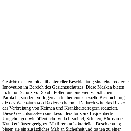
Gesichtsmasken mit antibakterieller Beschichtung sind eine moderne
Innovation im Bereich des Gesichtsschutzes. Diese Masken bieten
nicht nur Schutz vor Staub, Pollen und anderen schädlichen
Partikeln, sondern verfügen auch über eine spezielle Beschichtung,
die das Wachstum von Bakterien hemmt. Dadurch wird das Risiko
der Verbreitung von Keimen und Krankheitserregern reduziert.
Diese Gesichtsmasken sind besonders für stark frequentierte
Umgebungen wie öffentliche Verkehrsmittel, Schulen, Büros oder
Krankenhäuser geeignet. Mit ihrer antibakteriellen Beschichtung
bieten sie ein zusätzliches Maß an Sicherheit und tragen zu einer