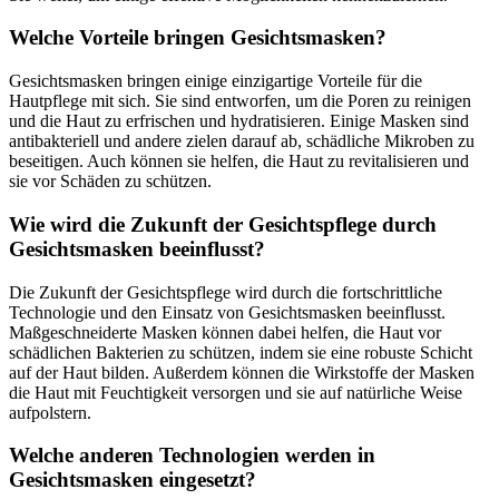
Welche Vorteile bringen Gesichtsmasken?
Gesichtsmasken bringen einige einzigartige Vorteile für die
Hautpflege mit sich. Sie sind entworfen, um die Poren zu reinigen
und die Haut zu erfrischen und hydratisieren. Einige Masken sind
antibakteriell und andere zielen darauf ab, schädliche Mikroben zu
beseitigen. Auch können sie helfen, die Haut zu revitalisieren und
sie vor Schäden zu schützen.
Wie wird die Zukunft der Gesichtspflege durch
Gesichtsmasken beeinflusst?
Die Zukunft der Gesichtspflege wird durch die fortschrittliche
Technologie und den Einsatz von Gesichtsmasken beeinflusst.
Maßgeschneiderte Masken können dabei helfen, die Haut vor
schädlichen Bakterien zu schützen, indem sie eine robuste Schicht
auf der Haut bilden. Außerdem können die Wirkstoffe der Masken
die Haut mit Feuchtigkeit versorgen und sie auf natürliche Weise
aufpolstern.
Welche anderen Technologien werden in
Gesichtsmasken eingesetzt?