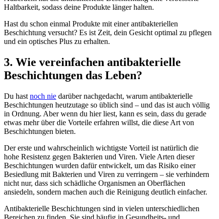
Haltbarkeit, sodass deine Produkte länger halten.
Hast du schon einmal Produkte mit einer antibakteriellen
Beschichtung versucht? Es ist Zeit, dein Gesicht optimal zu pflegen
und ein optisches Plus zu erhalten.
3. Wie vereinfachen antibakterielle
Beschichtungen das Leben?
Du hast
noch nie
darüber nachgedacht, warum antibakterielle
Beschichtungen heutzutage so üblich sind – und das ist auch völlig
in Ordnung. Aber wenn du hier liest, kann es sein, dass du gerade
etwas mehr über die Vorteile erfahren willst, die diese Art von
Beschichtungen bieten.
Der erste und wahrscheinlich wichtigste Vorteil ist natürlich die
hohe Resistenz gegen Bakterien und Viren. Viele Arten dieser
Beschichtungen wurden dafür entwickelt, um das Risiko einer
Besiedlung mit Bakterien und Viren zu verringern – sie verhindern
nicht nur, dass sich schädliche Organismen an Oberflächen
ansiedeln, sondern machen auch die Reinigung deutlich einfacher.
Antibakterielle Beschichtungen sind in vielen unterschiedlichen
Bereichen zu finden. Sie sind häufig in Gesundheits- und